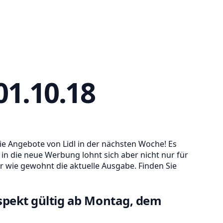
01.10.18
ie Angebote von Lidl in der nächsten Woche! Es
k in die neue Werbung lohnt sich aber nicht nur für
er wie gewohnt die aktuelle Ausgabe. Finden Sie
spekt gültig ab Montag, dem