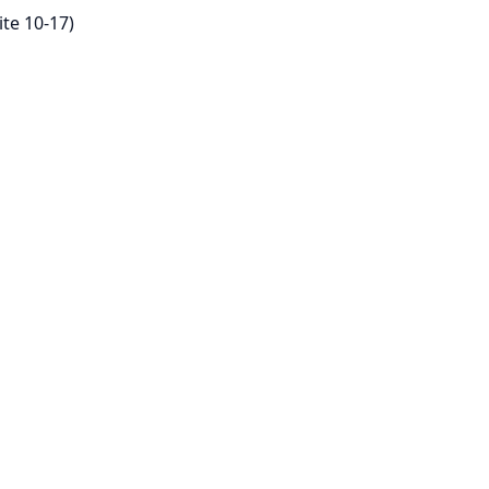
te 10-17)