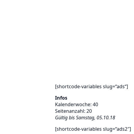
[shortcode-variables slug=“ads“]
Infos
Kalenderwoche: 40
Seitenanzahl: 20
Gültig bis Samstag, 05.10.18
[shortcode-variables slug=“ads2″]