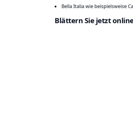
Bella Italia wie beispielsweise
Blättern Sie jetzt onli