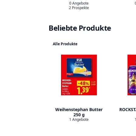
0 Angebote
2 Prospekte
Beliebte Produkte
Alle Produkte
Weihenstephan Butter
ROCKST
250 g
1 Angebote