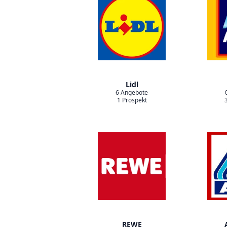
Lidl
6 Angebote
1 Prospekt
REWE