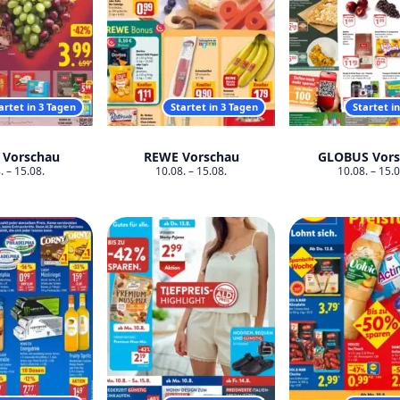
artet in 3 Tagen
Startet in 3 Tagen
Startet i
 Vorschau
REWE Vorschau
GLOBUS Vors
. – 15.08.
10.08. – 15.08.
10.08. – 15.0