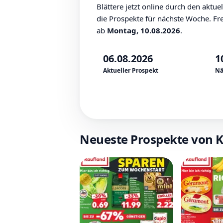
Blättere jetzt online durch den aktu
die Prospekte für nächste Woche. Fr
ab
Montag, 10.08.2026
.
06.08.2026
1
Aktueller Prospekt
Nä
Neueste Prospekte von 