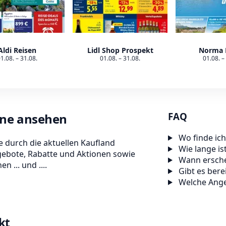
Aldi Reisen
Lidl Shop Prospekt
Norma 
1.08. – 31.08.
01.08. – 31.08.
01.08. –
FAQ
ine ansehen
Wo finde ic
 durch die aktuellen Kaufland
Wie lange is
gebote, Rabatte und Aktionen sowie
Wann ersche
n ... und ....
Gibt es bere
Welche Ange
kt