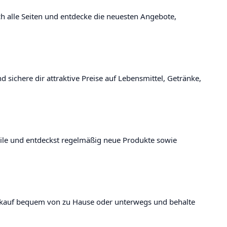
ch alle Seiten und entdecke die neuesten Angebote,
sichere dir attraktive Preise auf Lebensmittel, Getränke,
eile und entdeckst regelmäßig neue Produkte sowie
Einkauf bequem von zu Hause oder unterwegs und behalte