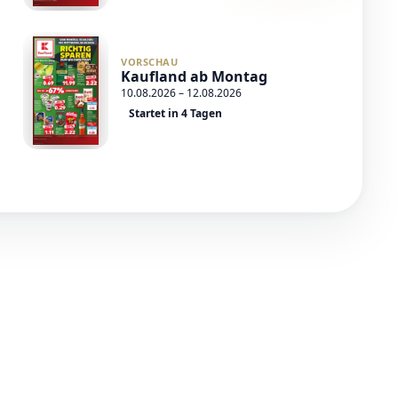
VORSCHAU
Kaufland ab Montag
10.08.2026 – 12.08.2026
Startet in 4 Tagen