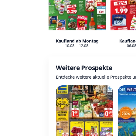
Kaufland ab Montag
Kauflan
10.08. – 12.08.
06.08
Weitere Prospekte
Entdecke weitere aktuelle Prospekte u