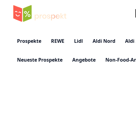
Su
Prospekte
REWE
Lidl
Aldi Nord
Aldi
Neueste Prospekte
Angebote
Non-Food-A