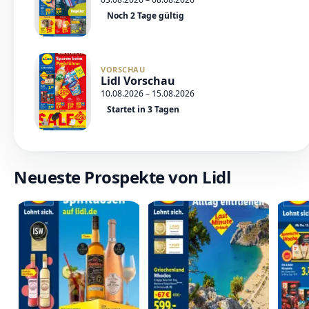
Noch 2 Tage gültig
VORSCHAU
Lidl Vorschau
10.08.2026 – 15.08.2026
Startet in 3 Tagen
Neueste Prospekte von Lidl