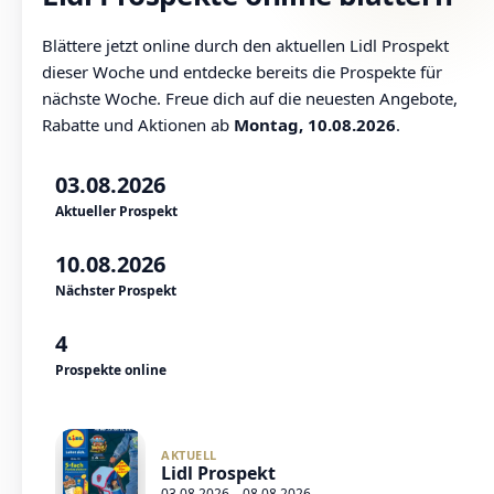
Blättere jetzt online durch den aktuellen Lidl Prospekt
dieser Woche und entdecke bereits die Prospekte für
nächste Woche. Freue dich auf die neuesten Angebote,
Rabatte und Aktionen ab
Montag, 10.08.2026
.
03.08.2026
Aktueller Prospekt
10.08.2026
Nächster Prospekt
4
Prospekte online
AKTUELL
Lidl Prospekt
03.08.2026 – 08.08.2026