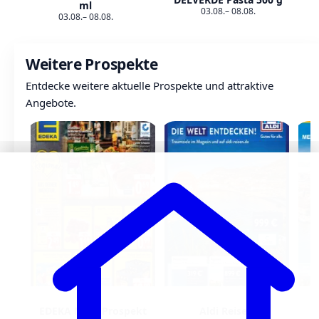
ml
03.08.– 08.08.
03.08.– 08.08.
Weitere Prospekte
Entdecke weitere aktuelle Prospekte und attraktive
Angebote.
EDEKA Nord Prospekt
Aldi Reisen