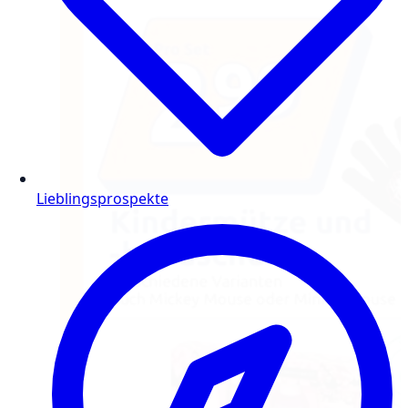
Lieblingsprospekte