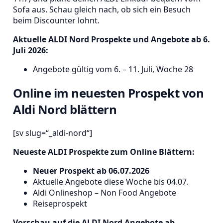
Sofa aus. Schau gleich nach, ob sich ein Besuch
beim Discounter lohnt.
Aktuelle ALDI Nord Prospekte und Angebote ab 6.
Juli 2026:
Angebote gültig vom 6. – 11. Juli, Woche 28
Online im neuesten Prospekt von
Aldi Nord blättern
[sv slug=“_aldi-nord“]
Neueste ALDI Prospekte zum Online Blättern:
Neuer Prospekt ab 06.07.2026
Aktuelle Angebote diese Woche bis 04.07.
Aldi Onlineshop – Non Food Angebote
Reiseprospekt
Vorschau auf die ALDI Nord Angebote ab