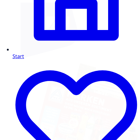
Start