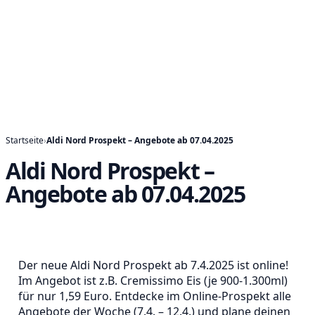
Startseite
›
Aldi Nord Prospekt – Angebote ab 07.04.2025
Aldi Nord Prospekt –
Angebote ab 07.04.2025
Der neue Aldi Nord Prospekt ab 7.4.2025 ist online!
Im Angebot ist z.B. Cremissimo Eis (je 900-1.300ml)
für nur 1,59 Euro. Entdecke im Online-Prospekt alle
Angebote der Woche (7.4. – 12.4.) und plane deinen