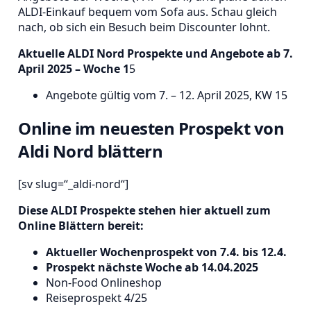
ALDI-Einkauf bequem vom Sofa aus. Schau gleich
nach, ob sich ein Besuch beim Discounter lohnt.
Aktuelle ALDI Nord Prospekte und Angebote ab 7.
April 2025 – Woche 1
5
Angebote gültig vom 7. – 12. April 2025, KW 15
Online im neuesten Prospekt von
Aldi Nord blättern
[sv slug=“_aldi-nord“]
Diese ALDI Prospekte stehen hier aktuell zum
Online Blättern bereit:
Aktueller Wochenprospekt von 7.4. bis 12.4.
Prospekt nächste Woche ab 14.04.2025
Non-Food Onlineshop
Reiseprospekt 4/25