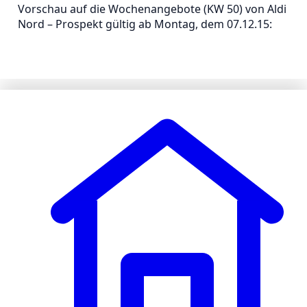
Vorschau auf die Wochenangebote (KW 50) von Aldi
Nord – Prospekt gültig ab Montag, dem 07.12.15: