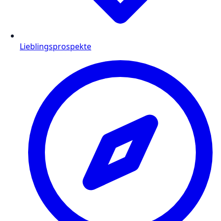
Lieblingsprospekte