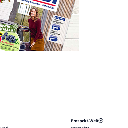
Prospekt-Welt