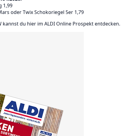
g 1,99
Mars oder Twix Schokoriegel 5er 1,79
 kannst du hier im ALDI Online Prospekt entdecken.