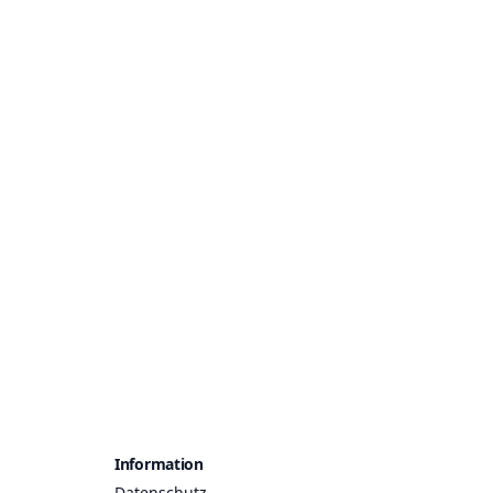
Information
Datenschutz