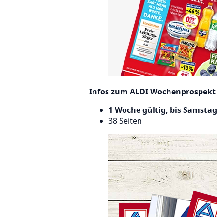
Infos zum ALDI Wochenprospekt
1 Woche gültig, bis Samstag,
38 Seiten