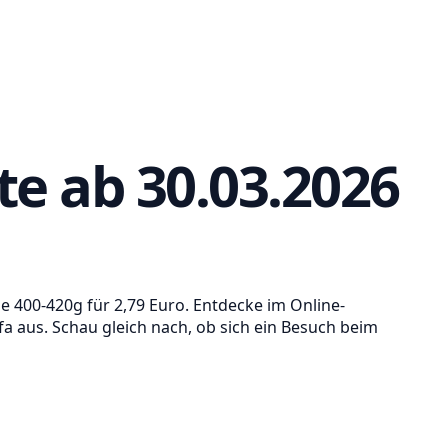
te ab 30.03.2026
je 400-420g für 2,79 Euro. Entdecke im Online-
a aus. Schau gleich nach, ob sich ein Besuch beim