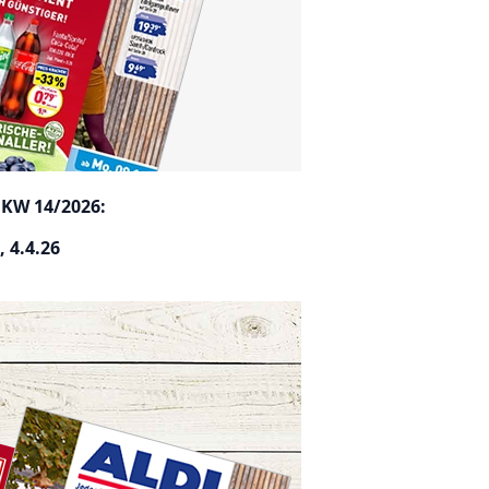
 KW 14/2026:
 4.4.26