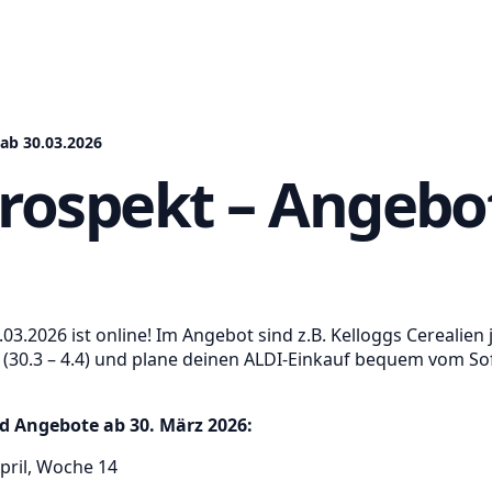
ab 30.03.2026
Prospekt – Angebo
03.2026 ist online! Im Angebot sind z.B. Kelloggs Cerealien 
(30.3 – 4.4) und plane deinen ALDI-Einkauf bequem vom Sof
d Angebote ab 30. März 2026:
pril, Woche 14