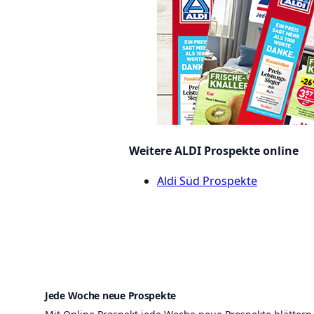
Weitere ALDI Prospekte online
Aldi Süd Prospekte
Jede Woche neue Prospekte