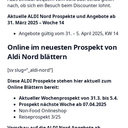
nach, ob sich ein Besuch beim Discounter lohnt.
Aktuelle ALDI Nord Prospekte und Angebote ab
31. März 2025 – Woche 14
Angebote gültig vom 31. – 5. April 2025, KW 14
Online im neuesten Prospekt von
Aldi Nord blättern
[sv slug=“_aldi-nord“]
Diese ALDI Prospekte stehen hier aktuell zum
Online Blättern bereit:
Aktueller Wochenprospekt von 31.3. bis 5.4.
Prospekt nächste Woche ab 07.04.2025
Non-Food Onlineshop
Reiseprospekt 3/25
Vorschau auf die ALDI Nord Angebote ab