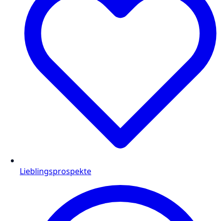
Lieblingsprospekte