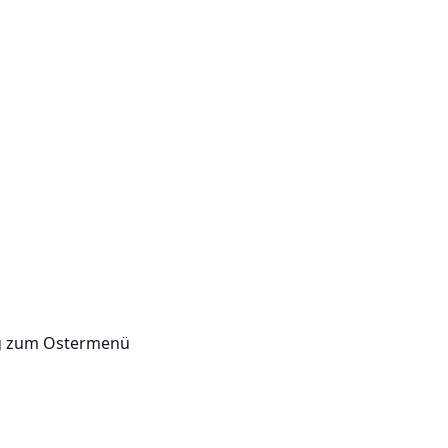
ng zum Ostermenü