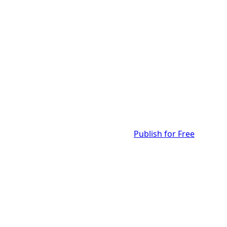
Publish for Free