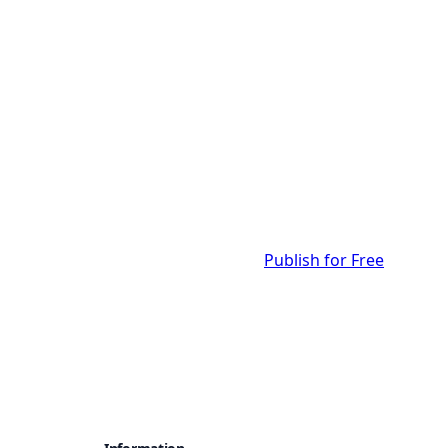
Publish for Free