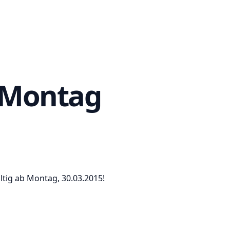
b Montag
ltig ab Montag, 30.03.2015!