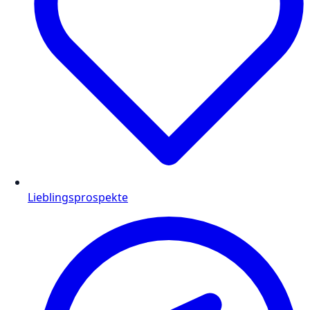
Lieblingsprospekte