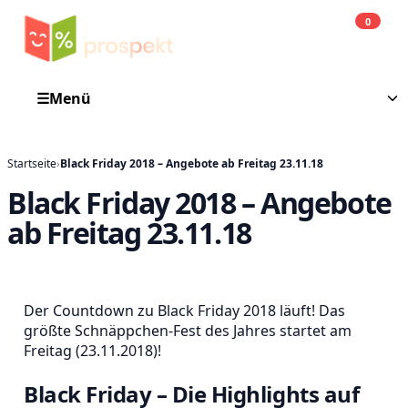
0
Einkauf
He
☰
Menü
Startseite
›
Black Friday 2018 – Angebote ab Freitag 23.11.18
Black Friday 2018 – Angebote
ab Freitag 23.11.18
Der Countdown zu Black Friday 2018 läuft! Das
größte Schnäppchen-Fest des Jahres startet am
Freitag (23.11.2018)!
Black Friday – Die Highlights auf