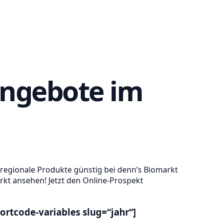
Angebote im
 regionale Produkte günstig bei denn’s Biomarkt
rkt ansehen! Jetzt den Online-Prospekt
ortcode-variables slug=“jahr“]