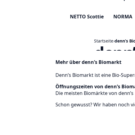
Mehr über denn’s Biomarkt
Denn’s Biomarkt ist eine Bio-Super
Öffnungszeiten von denn’s Biom
Die meisten Biomärkte von denn’s h
Schon gewusst? Wir haben noch vi