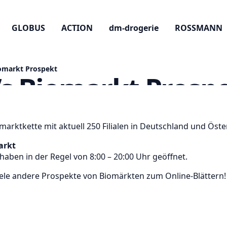
marktkette mit aktuell 250 Filialen in Deutschland und Öste
arkt
aben in der Regel von 8:00 – 20:00 Uhr geöffnet.
ele andere Prospekte von Biomärkten zum Online-Blättern