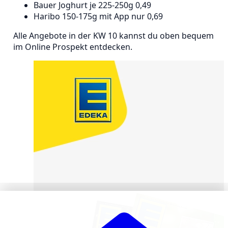
Bauer Joghurt je 225-250g 0,49
Haribo 150-175g mit App nur 0,69
Alle Angebote in der KW 10 kannst du oben bequem
im Online Prospekt entdecken.