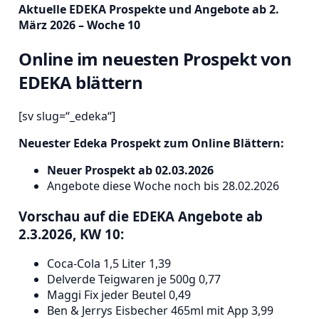
Aktuelle EDEKA Prospekte und Angebote ab 2.
März 2026 – Woche 10
Online im neuesten Prospekt von
EDEKA blättern
[sv slug=“_edeka“]
Neuester Edeka Prospekt zum Online Blättern:
Neuer Prospekt ab 02.03.2026
Angebote diese Woche noch bis 28.02.2026
Vorschau auf die EDEKA Angebote ab
2.3.2026, KW 10:
Coca-Cola 1,5 Liter 1,39
Delverde Teigwaren je 500g 0,77
Maggi Fix jeder Beutel 0,49
Ben & Jerrys Eisbecher 465ml mit App 3,99