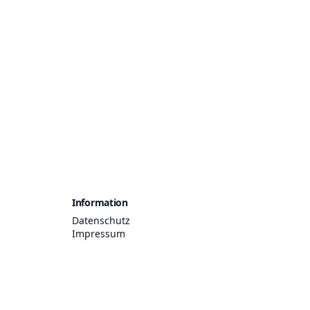
Information
Datenschutz
Impressum