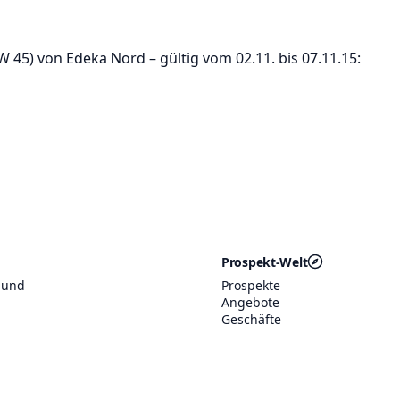
5) von Edeka Nord – gültig vom 02.11. bis 07.11.15:
Prospekt-Welt
 und
Prospekte
Angebote
Geschäfte