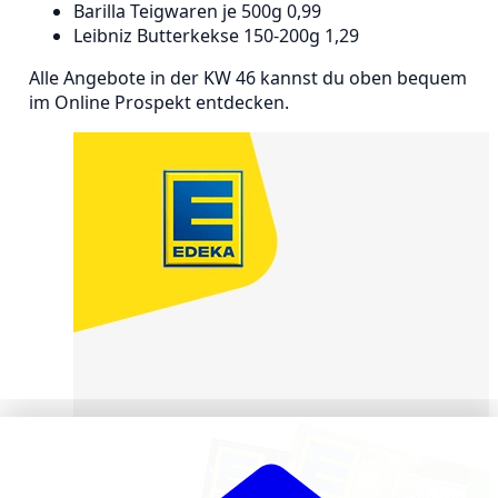
Barilla Teigwaren je 500g 0,99
Leibniz Butterkekse 150-200g 1,29
Alle Angebote in der KW 46 kannst du oben bequem
im Online Prospekt entdecken.