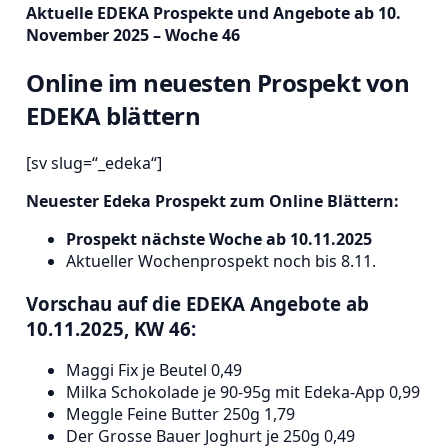
Aktuelle EDEKA Prospekte und Angebote ab 10.
November 2025 – Woche 46
Online im neuesten Prospekt von
EDEKA blättern
[sv slug=“_edeka“]
Neuester Edeka Prospekt zum Online Blättern:
Prospekt nächste Woche ab 10.11.2025
Aktueller Wochenprospekt noch bis 8.11.
Vorschau auf die EDEKA Angebote ab
10.11.2025, KW 46:
Maggi Fix je Beutel 0,49
Milka Schokolade je 90-95g mit Edeka-App 0,99
Meggle Feine Butter 250g 1,79
Der Grosse Bauer Joghurt je 250g 0,49