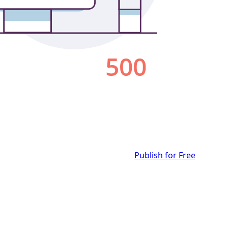
Publish for Free