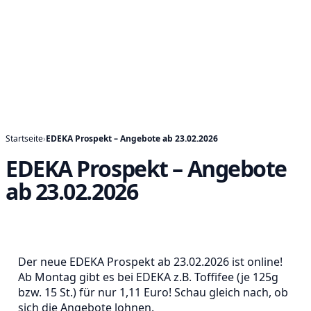
Startseite
›
EDEKA Prospekt – Angebote ab 23.02.2026
EDEKA Prospekt – Angebote
ab 23.02.2026
Der neue EDEKA Prospekt ab 23.02.2026 ist online!
Ab Montag gibt es bei EDEKA z.B. Toffifee (je 125g
bzw. 15 St.) für nur 1,11 Euro! Schau gleich nach, ob
sich die Angebote lohnen.