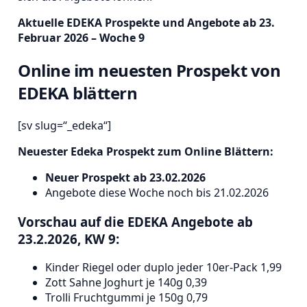
Aktuelle EDEKA Prospekte und Angebote ab 23.
Februar 2026 – Woche 9
Online im neuesten Prospekt von
EDEKA blättern
[sv slug=“_edeka“]
Neuester Edeka Prospekt zum Online Blättern:
Neuer Prospekt ab 23.02.2026
Angebote diese Woche noch bis 21.02.2026
Vorschau auf die EDEKA Angebote ab
23.2.2026, KW 9:
Kinder Riegel oder duplo jeder 10er-Pack 1,99
Zott Sahne Joghurt je 140g 0,39
Trolli Fruchtgummi je 150g 0,79