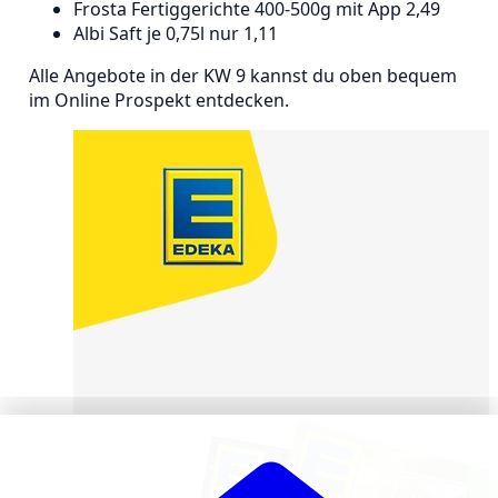
Frosta Fertiggerichte 400-500g mit App 2,49
Albi Saft je 0,75l nur 1,11
Alle Angebote in der KW 9 kannst du oben bequem
im Online Prospekt entdecken.