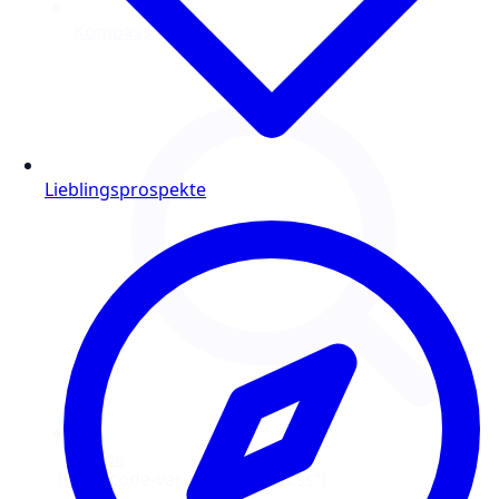
Lieblingsprospekte