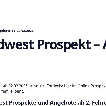
gebote ab 02.02.2026
dwest Prospekt –
 ab 02.02.2026 ist online. Entdecke hier im Online-Prospe
 famila lohnt.
est Prospekte und Angebote ab
2. Febr