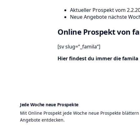
Aktueller Prospekt vom 2.2.20
Neue Angebote nächste Woche
Online Prospekt von f
[sv slug=“_famila“]
Hier findest du immer die famila
Jede Woche neue Prospekte
Mit Online Prospekt jede Woche neue Prospekte blättern
Angebote entdecken.