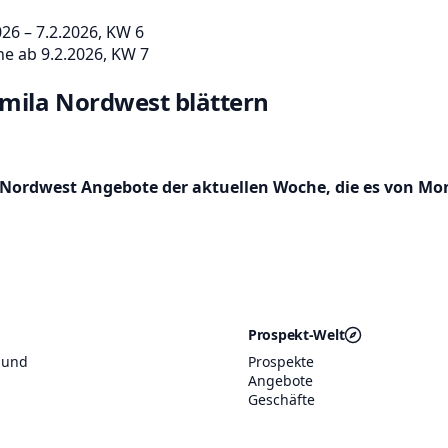
26 – 7.2.2026, KW 6
 ab 9.2.2026, KW 7
amila Nordwest blättern
 Nordwest Angebote der aktuellen Woche, die es von Mont
Prospekt-Welt
 und
Prospekte
Angebote
Geschäfte