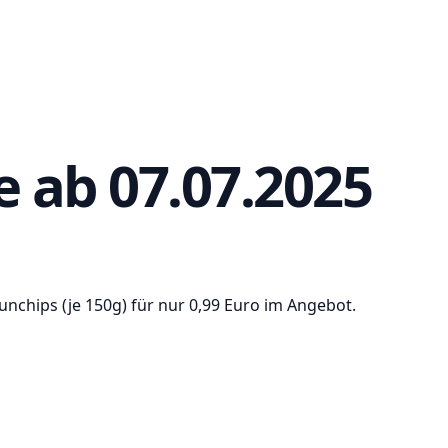
 ab 07.07.2025
nchips (je 150g) für nur 0,99 Euro im Angebot.