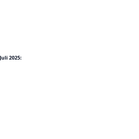
uli 2025: