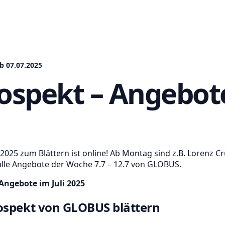
b 07.07.2025
spekt – Angebote
25 zum Blättern ist online! Ab Montag sind z.B. Lorenz Cru
alle Angebote der Woche 7.7 – 12.7 von GLOBUS.
ngebote im Juli 2025
ospekt von GLOBUS blättern