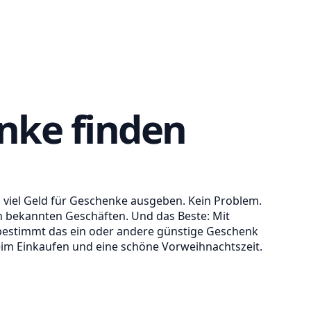
nke finden
n viel Geld für Geschenke ausgeben. Kein Problem.
n bekannten Geschäften. Und das Beste: Mit
bestimmt das ein oder andere günstige Geschenk
beim Einkaufen und eine schöne Vorweihnachtszeit.