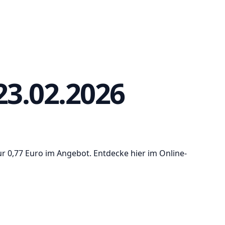
23.02.2026
nur 0,77 Euro im Angebot. Entdecke hier im Online-