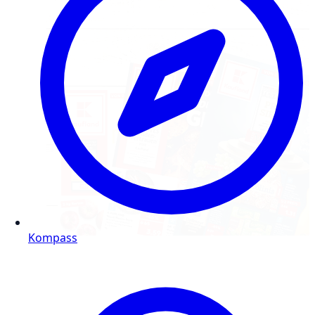
Kompass