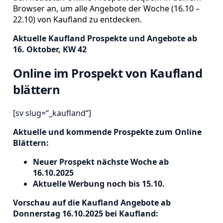
Browser an, um alle Angebote der Woche (16.10 –
22.10) von Kaufland zu entdecken
.
Aktuelle Kaufland Prospekte und Angebote ab
16. Oktober, KW 42
Online im Prospekt von Kaufland
blättern
[sv slug=“_kaufland“]
Aktuelle und kommende Prospekte zum Online
Blättern:
Neuer Prospekt nächste Woche ab
16.10.2025
Aktuelle Werbung noch bis 15.10.
Vorschau auf die Kaufland Angebote ab
Donnerstag 16.10.2025 bei Kaufland: