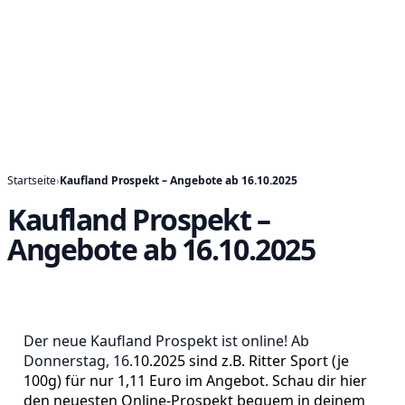
Startseite
›
Kaufland Prospekt – Angebote ab 16.10.2025
Kaufland Prospekt –
Angebote ab 16.10.2025
Der neue Kaufland Prospekt ist online! Ab
Donnerstag, 16.
10.2025 sind z.B. Ritter Sport (je
100g) für nur 1,11 Euro im Angebot. Schau dir hier
den neuesten Online-Prospekt bequem in deinem