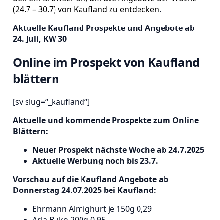
(24.7 – 30.7) von Kaufland zu entdecken
.
Aktuelle Kaufland Prospekte und Angebote ab
24. Juli, KW 30
Online im Prospekt von Kaufland
blättern
[sv slug=“_kaufland“]
Aktuelle und kommende Prospekte zum Online
Blättern:
Neuer Prospekt nächste Woche ab 24.7.2025
Aktuelle Werbung noch bis 23.7.
Vorschau auf die Kaufland Angebote ab
Donnerstag 24.07.2025 bei Kaufland:
Ehrmann Almighurt je 150g 0,29
Arla Buko 200g 0,95