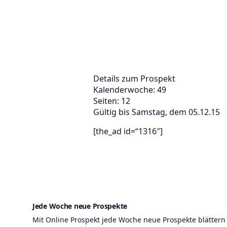
Details zum Prospekt
Kalenderwoche: 49
Seiten: 12
Gültig bis Samstag, dem 05.12.15
[the_ad id=“1316″]
Jede Woche neue Prospekte
Mit Online Prospekt jede Woche neue Prospekte blättern