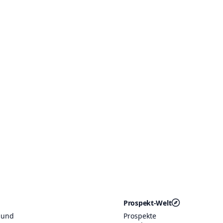
Prospekt-Welt
 und
Prospekte