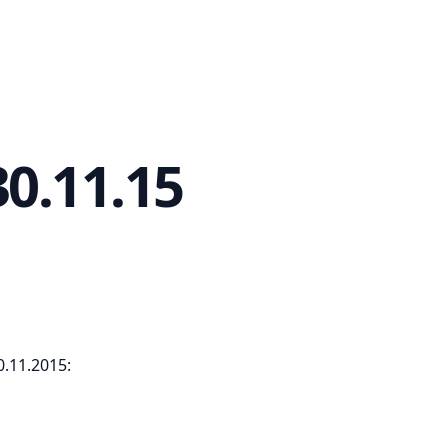
0.11.15
0.11.2015: