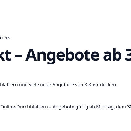
11.15
kt – Angebote ab 3
 blättern und viele neue Angebote von KiK entdecken.
m Online-Durchblättern – Angebote gültig ab Montag, dem 3