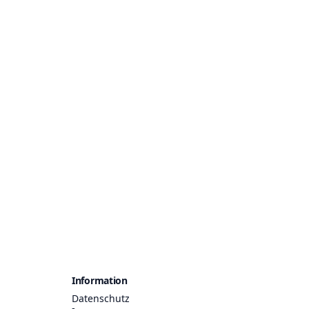
Information
Datenschutz