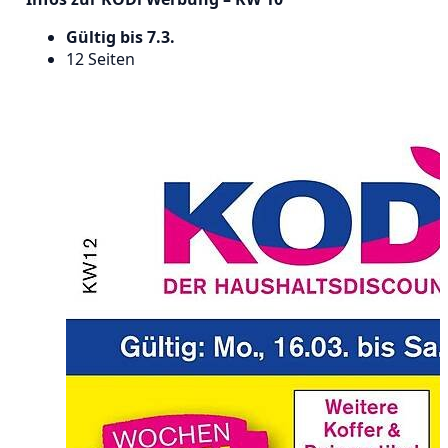
Gültig bis 7.3.
12 Seiten