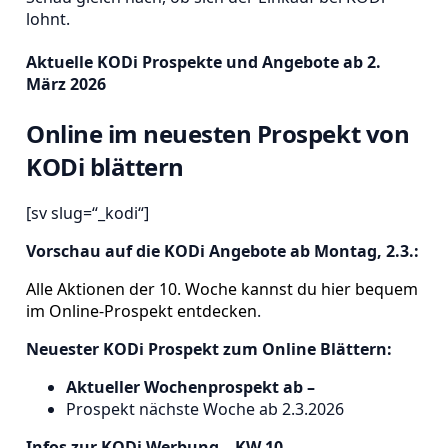
lohnt.
Aktuelle KODi Prospekte und Angebote ab 2.
März 2026
Online im neuesten Prospekt von
KODi blättern
[sv slug=“_kodi“]
Vorschau auf die KODi Angebote ab Montag, 2.3.:
Alle Aktionen der 10. Woche kannst du hier bequem
im Online-Prospekt entdecken
.
Neuester KODi Prospekt zum Online Blättern:
Aktueller Wochenprospekt ab –
Prospekt nächste Woche ab 2.3.2026
Infos zur KODi Werbung – KW 10