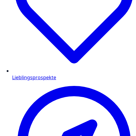
Lieblingsprospekte