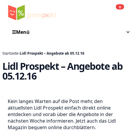
0
Einkauf
He
☰
Menü
Startseite
›
Lidl Prospekt – Angebote ab 05.12.16
Lidl Prospekt – Angebote ab
05.12.16
Kein langes Warten auf die Post mehr, den
aktuellsten Lidl Prospekt einfach direkt online
entdecken und vorab über die Angebote in der
nächsten Woche informieren. Jetzt auch das Lidl
Magazin bequem online durchblättern.