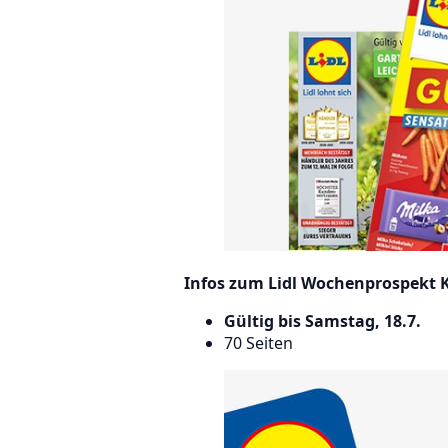
Infos zum Lidl Wochenprospekt 
Gültig bis Samstag, 18.7.
70 Seiten