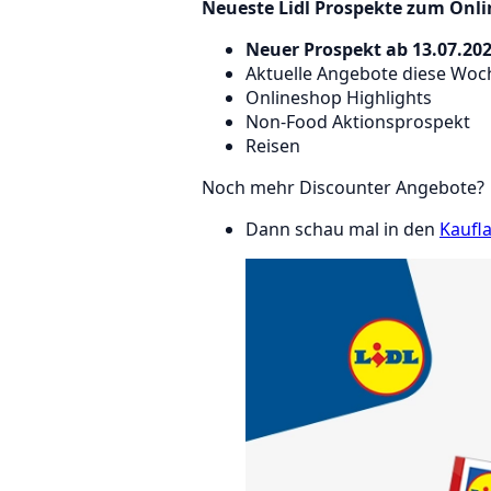
Neueste Lidl Prospekte zum Onlin
Neuer Prospekt ab 13.07.20
Aktuelle Angebote diese Woch
Onlineshop Highlights
Non-Food Aktionsprospekt
Reisen
Noch mehr Discounter Angebote?
Dann schau mal in den
Kaufl