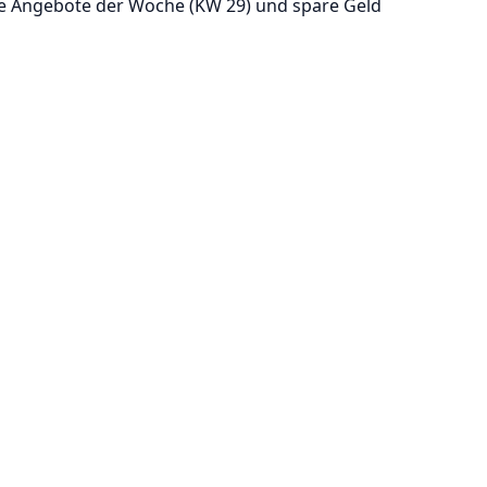
nde Angebote der Woche (KW 29) und spare Geld