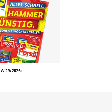
KW 29/2026: