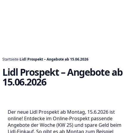
Startseite
›
Lidl Prospekt – Angebote ab 15.06.2026
Lidl Prospekt – Angebote ab
15.06.2026
Der neue Lidl Prospekt ab Montag, 15.6.2026 ist
online! Entdecke im Online-Prospekt passende
Angebote der Woche (KW 25) und spare Geld beim
Lidl-Einkauf. So gibt es ab Montag zum Beispiel