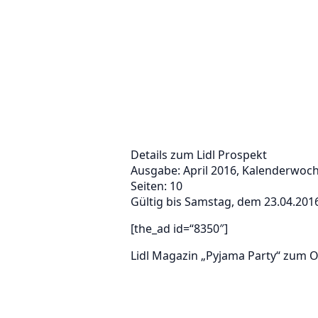
Details zum Lidl Prospekt
Ausgabe: April 2016, Kalenderwoc
Seiten: 10
Gültig bis Samstag, dem 23.04.201
[the_ad id=“8350″]
Lidl Magazin „Pyjama Party“ zum O