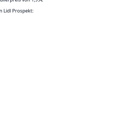
en Lidl Prospekt: