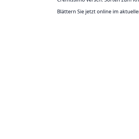
Blättern Sie jetzt online im aktuell