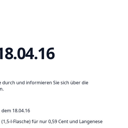
18.04.16
e durch und informieren Sie sich über die
n.
, dem 18.04.16
 (1,5-l-Flasche) für nur 0,59 Cent und Langenese