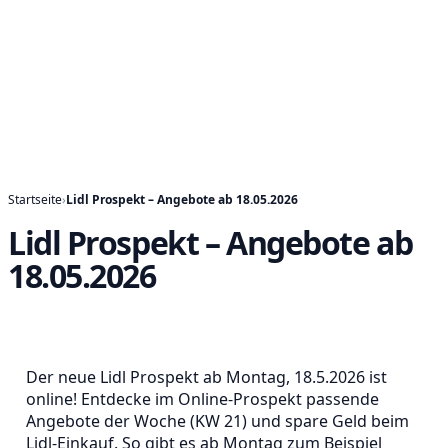
Startseite
›
Lidl Prospekt – Angebote ab 18.05.2026
Lidl Prospekt – Angebote ab
18.05.2026
Der neue Lidl Prospekt ab Montag, 18.5.2026 ist
online! Entdecke im Online-Prospekt passende
Angebote der Woche (KW 21) und spare Geld beim
Lidl-Einkauf. So gibt es ab Montag zum Beispiel