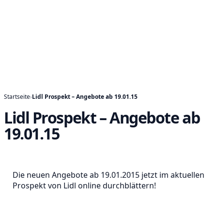
Startseite
›
Lidl Prospekt – Angebote ab 19.01.15
Lidl Prospekt – Angebote ab
19.01.15
Die neuen Angebote ab 19.01.2015 jetzt im aktuellen
Prospekt von Lidl online durchblättern!