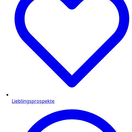
Lieblingsprospekte