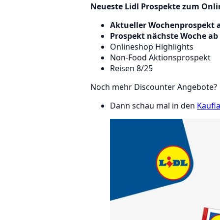
Neueste Lidl Prospekte zum Onli
Aktueller Wochenprospekt a
Prospekt nächste Woche ab 
Onlineshop Highlights
Non-Food Aktionsprospekt
Reisen 8/25
Noch mehr Discounter Angebote?
Dann schau mal in den
Kaufl