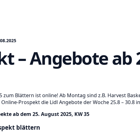
.08.2025
kt – Angebote ab 
5 zum Blättern ist online! Ab Montag sind z.B. Harvest Baske
nline-Prospekt die Lidl Angebote der Woche 25.8 – 30.8 in d
pekte ab dem 25. August 2025, KW 35
spekt blättern