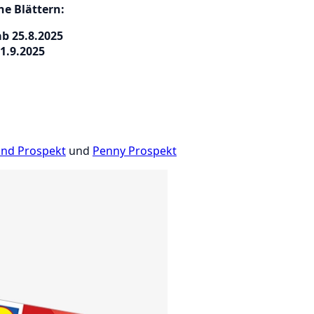
ne Blättern:
b 25.8.2025
1.9.2025
and Prospekt
und
Penny Prospekt