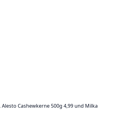
 Alesto Cashewkerne 500g 4,99 und Milka