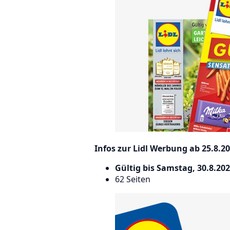
Infos zur Lidl Werbung ab 25.8.20
Gültig bis Samstag, 30.8.20
62 Seiten