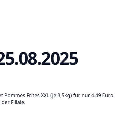
25.08.2025
t Pommes Frites XXL (je 3,5kg) für nur 4.49 Euro
er Filiale.