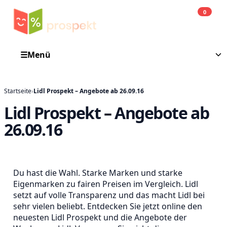
0
Einkauf
He
☰
Menü
Startseite
›
Lidl Prospekt – Angebote ab 26.09.16
Lidl Prospekt – Angebote ab
26.09.16
Du hast die Wahl. Starke Marken und starke
Eigenmarken zu fairen Preisen im Vergleich. Lidl
setzt auf volle Transparenz und das macht Lidl bei
sehr vielen beliebt. Entdecken Sie jetzt online den
neuesten Lidl Prospekt und die Angebote der