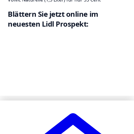
Blättern Sie jetzt online im
neuesten Lidl Prospekt: