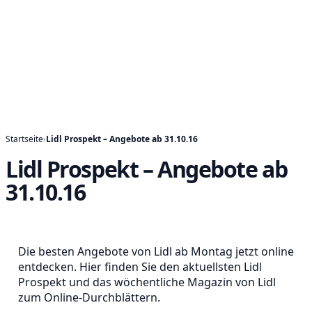
Startseite
›
Lidl Prospekt – Angebote ab 31.10.16
Lidl Prospekt – Angebote ab
31.10.16
Die besten Angebote von Lidl ab Montag jetzt online
entdecken. Hier finden Sie den aktuellsten Lidl
Prospekt und das wöchentliche Magazin von Lidl
zum Online-Durchblättern.