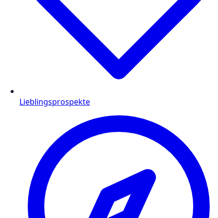
Lieblingsprospekte