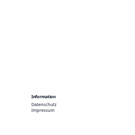
Information
Datenschutz
Impressum