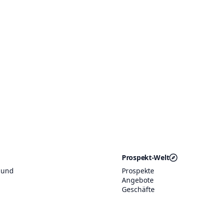
Prospekt-Welt
 und
Prospekte
Angebote
Geschäfte