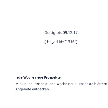
Gültig bis 09.12.17
[the_ad id=“1316″]
Jede Woche neue Prospekte
Mit Online Prospekt jede Woche neue Prospekte blättern
Angebote entdecken.