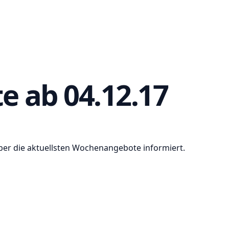
e ab 04.12.17
über die aktuellsten Wochenangebote informiert.