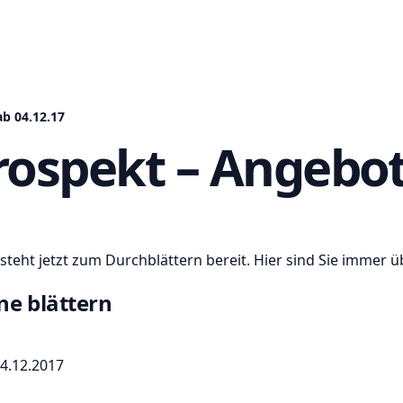
b 04.12.17
rospekt – Angebot
steht jetzt zum Durchblättern bereit. Hier sind Sie immer 
ne blättern
4.12.2017