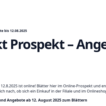
e bis 12.08.2025
 Prospekt – Ange
.8.2025 ist online! Blätter hier im Online-Prospekt und e
h nach, ob sich ein Einkauf in der Filiale und im Onlinesho
und Angebote ab 12. August 2025 zum Blättern