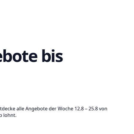
bote bis
ntdecke alle Angebote der Woche 12.8 – 25.8 von
p lohnt.