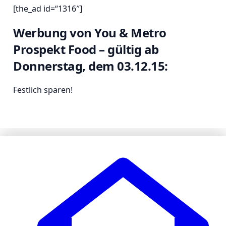
[the_ad id=“1316″]
Werbung von You & Metro
Prospekt Food – gültig ab
Donnerstag, dem 03.12.15:
Festlich sparen!