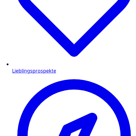
Lieblingsprospekte