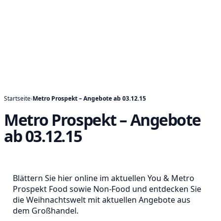
Startseite
›
Metro Prospekt – Angebote ab 03.12.15
Metro Prospekt – Angebote
ab 03.12.15
Blättern Sie hier online im aktuellen You & Metro
Prospekt Food sowie Non-Food und entdecken Sie
die Weihnachtswelt mit aktuellen Angebote aus
dem Großhandel.