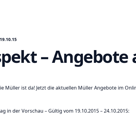
19.10.15
spekt – Angebote 
 Müller ist da! Jetzt die aktuellen Müller Angebote im Onl
 in der Vorschau – Gültig vom 19.10.2015 – 24.10.2015: