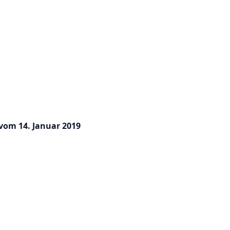
 vom 14. Januar 2019