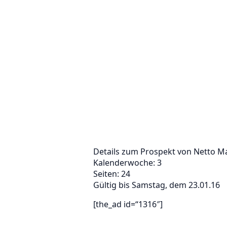
Details zum Prospekt von Netto M
Kalenderwoche: 3
Seiten: 24
Gültig bis Samstag, dem 23.01.16
[the_ad id=“1316″]