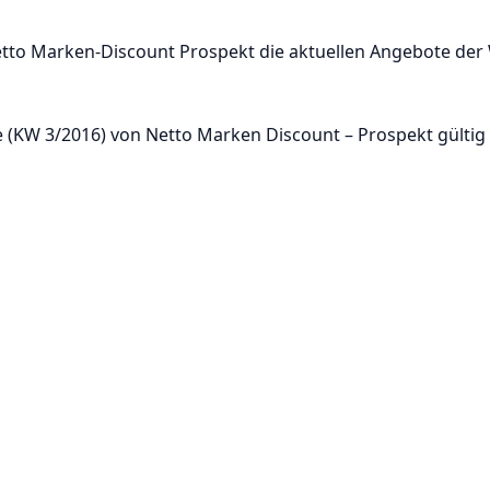
etto Marken-Discount Prospekt die aktuellen Angebote der
(KW 3/2016) von Netto Marken Discount – Prospekt gültig