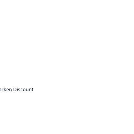
arken Discount