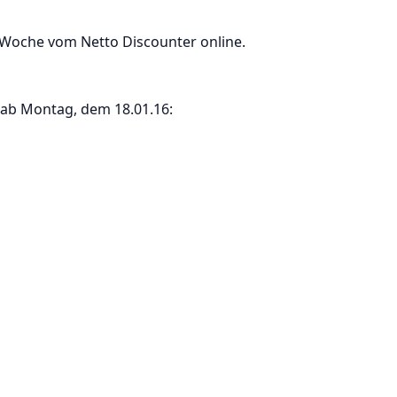
 Woche vom Netto Discounter online.
 ab Montag, dem 18.01.16: