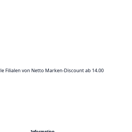
lle Filialen von Netto Marken-Discount ab 14.00
Information