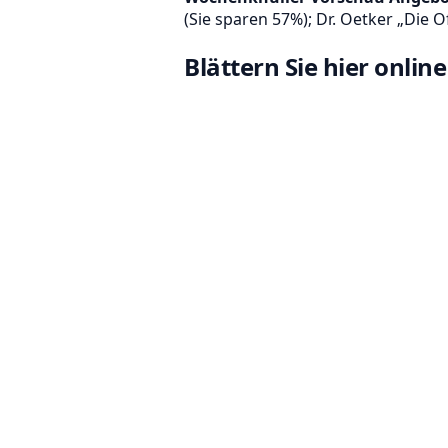
(Sie sparen 57%); Dr. Oetker „Die O
Blättern Sie hier onli