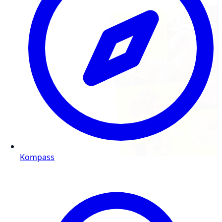
Kompass