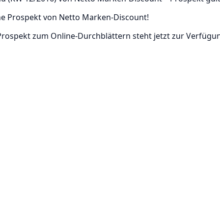
line Prospekt von Netto Marken-Discount!
rospekt zum Online-Durchblättern steht jetzt zur Verfügu