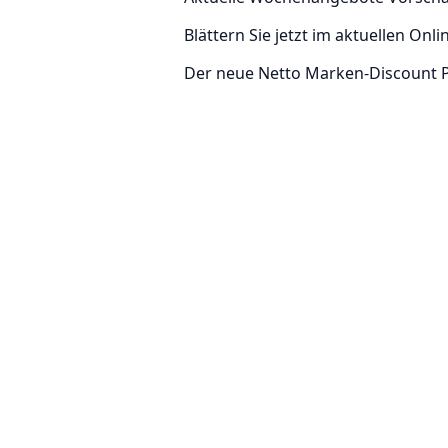
Blättern Sie jetzt im aktuellen On
Der neue Netto Marken-Discount P