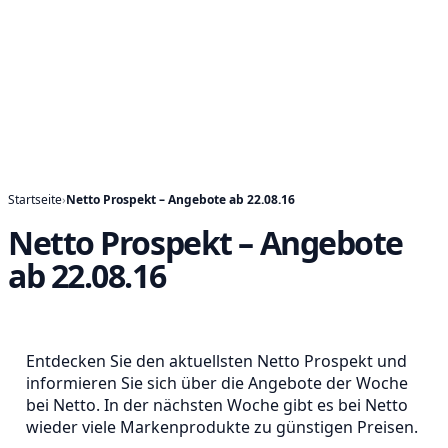
Startseite
›
Netto Prospekt – Angebote ab 22.08.16
Netto Prospekt – Angebote
ab 22.08.16
Entdecken Sie den aktuellsten Netto Prospekt und
informieren Sie sich über die Angebote der Woche
bei Netto. In der nächsten Woche gibt es bei Netto
wieder viele Markenprodukte zu günstigen Preisen.