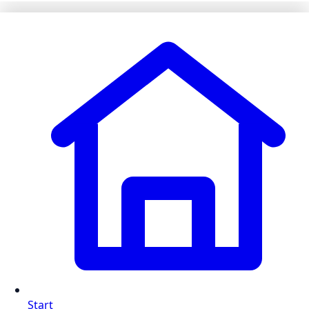
Start