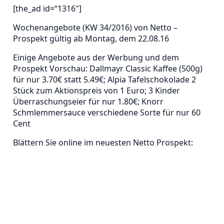
[the_ad id=“1316″]
Wochenangebote (KW 34/2016) von Netto –
Prospekt gültig ab Montag, dem 22.08.16
Einige Angebote aus der Werbung und dem
Prospekt Vorschau: Dallmayr Classic Kaffee (500g)
für nur 3.70€ statt 5.49€; Alpia Tafelschokolade 2
Stück zum Aktionspreis von 1 Euro; 3 Kinder
Überraschungseier für nur 1.80€; Knorr
Schmlemmersauce verschiedene Sorte für nur 60
Cent
Blättern Sie online im neuesten Netto Prospekt: